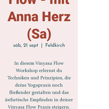
Anna Herz
(Sa)
sáb, 21 sept
  |  
Feldkirch
In diesem Vinyasa Flow
Workshop erlernst du
Techniken und Prinzipien, die
deine Yogapraxis noch
fließender gestalten und das
ästhetische Empfinden in deiner
Vinyasa Flow Praxis steigern.