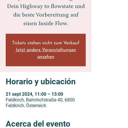
Dein Highway to flowstate und
die beste Vorbereitung auf
einen Inside Flow.
Tickets stehen nicht zum Verkauf
Jetzt andere Veranstaltungen
ansehen
Horario y ubicación
21 sept 2024, 11:00 – 13:00
Feldkirch, Bahnhofstraße 40, 6800
Feldkirch, Österreich
Acerca del evento