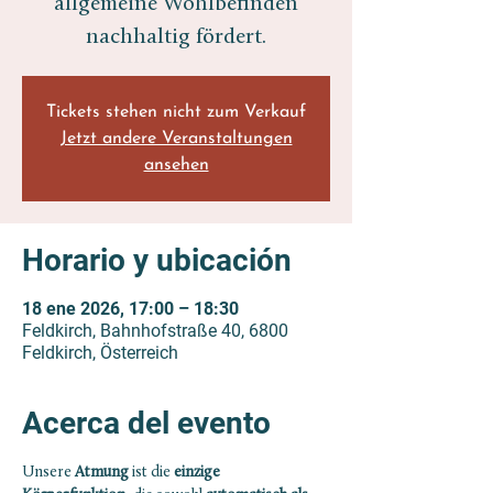
allgemeine Wohlbefinden
nachhaltig fördert.
Tickets stehen nicht zum Verkauf
Jetzt andere Veranstaltungen
ansehen
Horario y ubicación
18 ene 2026, 17:00 – 18:30
Feldkirch, Bahnhofstraße 40, 6800
Feldkirch, Österreich
Acerca del evento
Unsere 
Atmung
 ist die 
einzige 