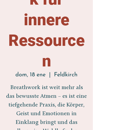
innere
Ressource
n
dom, 18 ene
  |  
Feldkirch
Breathwork ist weit mehr als
das bewusste Atmen – es ist eine
tiefgehende Praxis, die Körper,
Geist und Emotionen in
Einklang bringt und das