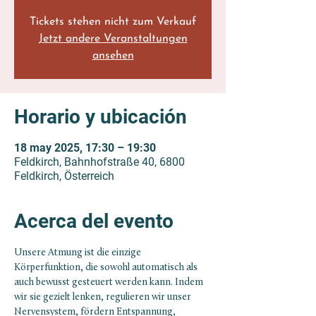
Tickets stehen nicht zum Verkauf
Jetzt andere Veranstaltungen
ansehen
Horario y ubicación
18 may 2025, 17:30 – 19:30
Feldkirch, Bahnhofstraße 40, 6800
Feldkirch, Österreich
Acerca del evento
Unsere Atmung ist die einzige 
Körperfunktion, die sowohl automatisch als 
auch bewusst gesteuert werden kann. Indem 
wir sie gezielt lenken, regulieren wir unser 
Nervensystem, fördern Entspannung, 