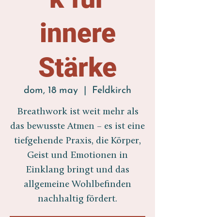
innere
Stärke
dom, 18 may
  |  
Feldkirch
Breathwork ist weit mehr als
das bewusste Atmen – es ist eine
tiefgehende Praxis, die Körper,
Geist und Emotionen in
Einklang bringt und das
allgemeine Wohlbefinden
nachhaltig fördert.