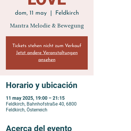
dom, 11 may
  |  
Feldkirch
Mantra Melodie & Bewegung
Tickets stehen nicht zum Verkauf
Jetzt andere Veranstaltungen
ansehen
Horario y ubicación
11 may 2025, 19:00 – 21:15
Feldkirch, Bahnhofstraße 40, 6800
Feldkirch, Österreich
Acerca del evento