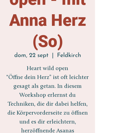
Anna Herz
(So)
dom, 22 sept
  |  
Feldkirch
Heart wild open
“Öffne dein Herz” ist oft leichter
gesagt als getan. In diesem
Workshop erlernst du
Techniken, die dir dabei helfen,
die Körpervorderseite zu öffnen
und es dir erleichtern,
herzöffnende Asanas