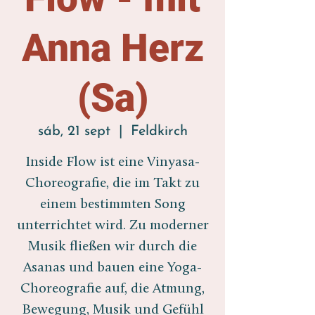
Anna Herz
(Sa)
sáb, 21 sept
  |  
Feldkirch
Inside Flow ist eine Vinyasa-
Choreografie, die im Takt zu
einem bestimmten Song
unterrichtet wird. Zu moderner
Musik fließen wir durch die
Asanas und bauen eine Yoga-
Choreografie auf, die Atmung,
Bewegung, Musik und Gefühl