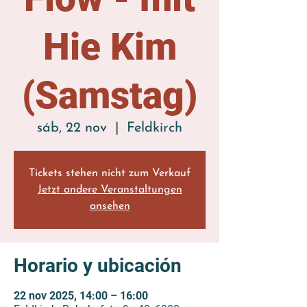
Hie Kim
(Samstag)
sáb, 22 nov
  |  
Feldkirch
Tickets stehen nicht zum Verkauf
Jetzt andere Veranstaltungen
ansehen
Horario y ubicación
22 nov 2025, 14:00 – 16:00