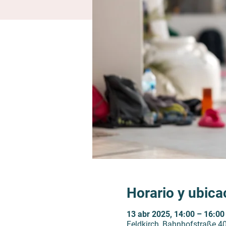
Horario y ubica
13 abr 2025, 14:00 – 16:00
Feldkirch, Bahnhofstraße 40