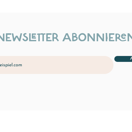
NEWSLETTER ABONNIERE