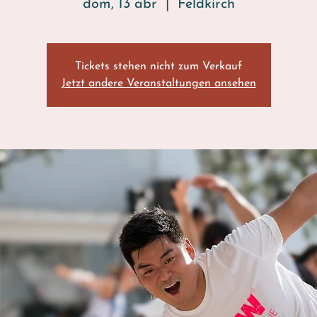
dom, 13 abr
  |  
Feldkirch
Tickets stehen nicht zum Verkauf
Jetzt andere Veranstaltungen ansehen