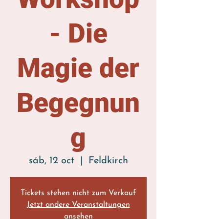
- Die
Magie der
Begegnun
g
sáb, 12 oct
  |  
Feldkirch
Tickets stehen nicht zum Verkauf
Jetzt andere Veranstaltungen
ansehen