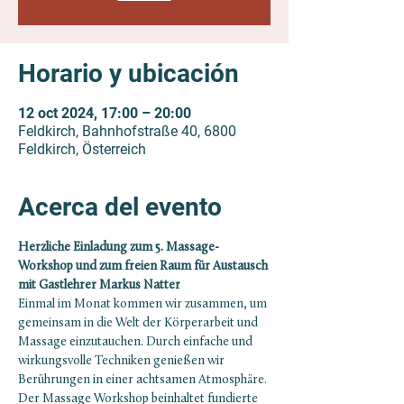
Horario y ubicación
12 oct 2024, 17:00 – 20:00
Feldkirch, Bahnhofstraße 40, 6800
Feldkirch, Österreich
Acerca del evento
Herzliche Einladung zum 5. Massage-
Workshop und zum freien Raum für Austausch 
mit Gastlehrer Markus Natter
Einmal im Monat kommen wir zusammen, um 
gemeinsam in die Welt der Körperarbeit und 
Massage einzutauchen. Durch einfache und 
wirkungsvolle Techniken genießen wir 
Berührungen in einer achtsamen Atmosphäre. 
Der Massage Workshop beinhaltet fundierte 