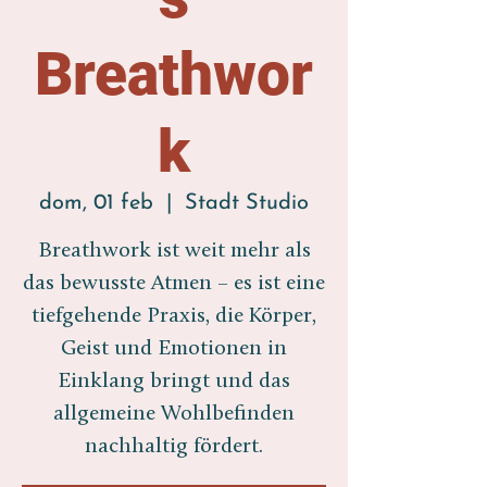
Breathwor
k
dom, 01 feb
  |  
Stadt Studio
Breathwork ist weit mehr als
das bewusste Atmen – es ist eine
tiefgehende Praxis, die Körper,
Geist und Emotionen in
Einklang bringt und das
allgemeine Wohlbefinden
nachhaltig fördert.