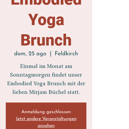
Yoga
Brunch
dom, 25 ago
  |  
Feldkirch
Einmal im Monat am
Sonntagmorgen findet unser
Embodied Yoga Brunch mit der
Anmeldung geschlossen
Jetzt andere Veranstaltungen
ansehen