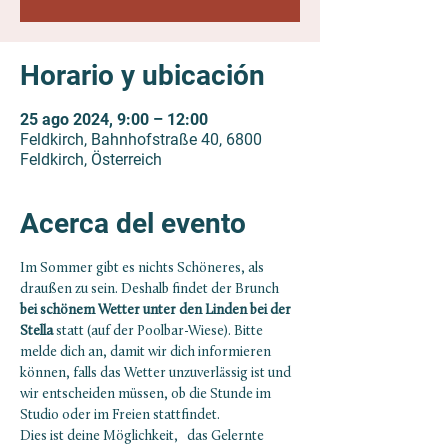
Horario y ubicación
25 ago 2024, 9:00 – 12:00
Feldkirch, Bahnhofstraße 40, 6800
Feldkirch, Österreich
Acerca del evento
Im Sommer gibt es nichts Schöneres, als 
draußen zu sein. Deshalb findet der Brunch
bei schönem Wetter unter den Linden bei der 
Stella
 statt (auf der Poolbar-Wiese). Bitte 
melde dich an, damit wir dich informieren 
können, falls das Wetter unzuverlässig ist und 
wir entscheiden müssen, ob die Stunde im 
Studio oder im Freien stattfindet.
Dies ist deine Möglichkeit,   das Gelernte 