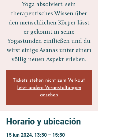
Yoga absolviert, sein
therapeutisches Wissen über
den menschlichen Körper lässt
er gekonnt in seine
Yogastunden einfließen und du
wirst einige Asanas unter einem
völlig neuen Aspekt erleben.
Tickets stehen nicht zum Verkauf
Jetzt andere Veranstaltungen
ansehen
Horario y ubicación
15 jun 2024, 13:30 – 15:30