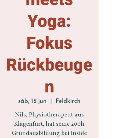
Yoga:
Fokus
Rückbeuge
n
sáb, 15 jun
  |  
Feldkirch
Nils, Physiotherapeut aus
Klagenfurt, hat seine 200h
Grundausbildung bei Inside