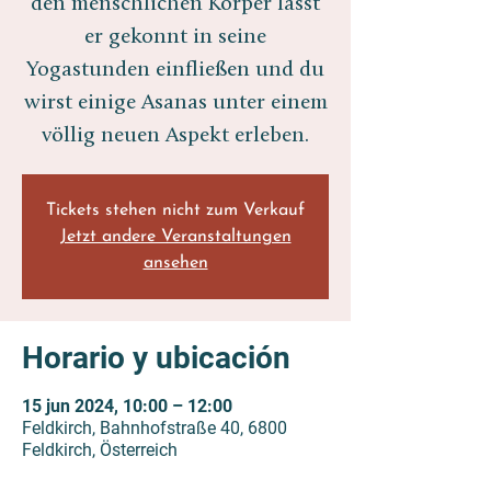
den menschlichen Körper lässt
er gekonnt in seine
Yogastunden einfließen und du
wirst einige Asanas unter einem
völlig neuen Aspekt erleben.
Tickets stehen nicht zum Verkauf
Jetzt andere Veranstaltungen
ansehen
Horario y ubicación
15 jun 2024, 10:00 – 12:00
Feldkirch, Bahnhofstraße 40, 6800
Feldkirch, Österreich