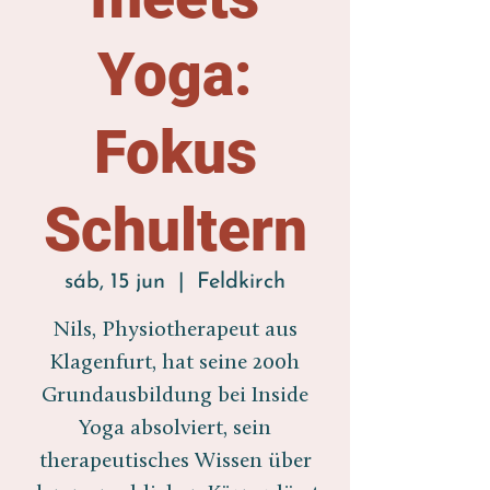
Yoga:
Fokus
Schultern
sáb, 15 jun
  |  
Feldkirch
Nils, Physiotherapeut aus
Klagenfurt, hat seine 200h
Grundausbildung bei Inside
Yoga absolviert, sein
therapeutisches Wissen über