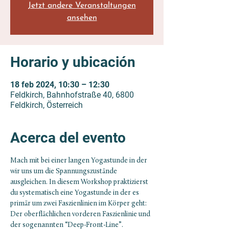
Jetzt andere Veranstaltungen
ansehen
Horario y ubicación
18 feb 2024, 10:30 – 12:30
Feldkirch, Bahnhofstraße 40, 6800
Feldkirch, Österreich
Acerca del evento
Mach mit bei einer langen Yogastunde in der 
wir uns um die Spannungszustände 
ausgleichen. In diesem Workshop praktizierst 
du systematisch eine Yogastunde in der es 
primär um zwei Faszienlinien im Körper geht: 
Der oberflächlichen vorderen Faszienlinie und 
der sogenannten “Deep-Front-Line”.