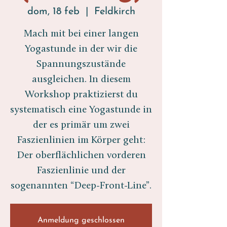
dom, 18 feb
  |  
Feldkirch
Mach mit bei einer langen
Yogastunde in der wir die
Spannungszustände
ausgleichen. In diesem
Workshop praktizierst du
systematisch eine Yogastunde in
der es primär um zwei
Faszienlinien im Körper geht:
Der oberflächlichen vorderen
Faszienlinie und der
sogenannten “Deep-Front-Line”.
Anmeldung geschlossen