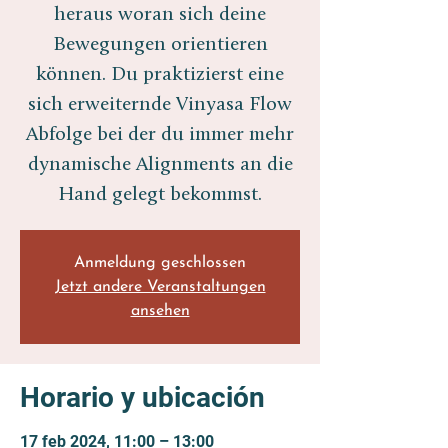
heraus woran sich deine
Bewegungen orientieren
können. Du praktizierst eine
sich erweiternde Vinyasa Flow
Abfolge bei der du immer mehr
dynamische Alignments an die
Hand gelegt bekommst.
Anmeldung geschlossen
Jetzt andere Veranstaltungen
ansehen
Horario y ubicación
17 feb 2024, 11:00 – 13:00