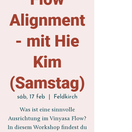
Alignment
- mit Hie
Kim
(Samstag)
sáb, 17 feb
  |  
Feldkirch
Was ist eine sinnvolle
Ausrichtung im Vinyasa Flow?
In diesem Workshop findest du