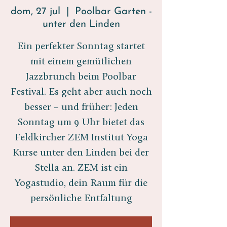
dom, 27 jul
  |  
Poolbar Garten -
unter den Linden
Ein perfekter Sonntag startet
mit einem gemütlichen
Jazzbrunch beim Poolbar
Festival. Es geht aber auch noch
besser – und früher: Jeden
Sonntag um 9 Uhr bietet das
Feldkircher ZEM Institut Yoga
Kurse unter den Linden bei der
Stella an. ZEM ist ein
Yogastudio, dein Raum für die
persönliche Entfaltung