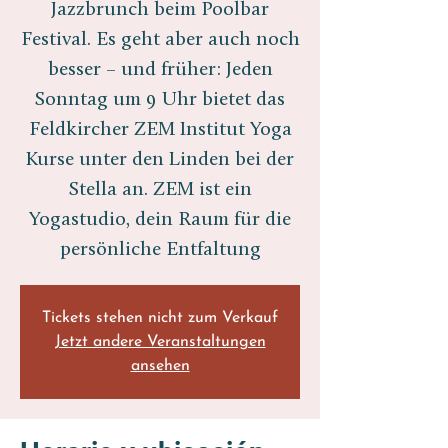
Jazzbrunch beim Poolbar
Festival. Es geht aber auch noch
besser – und früher: Jeden
Sonntag um 9 Uhr bietet das
Feldkircher ZEM Institut Yoga
Kurse unter den Linden bei der
Stella an. ZEM ist ein
Yogastudio, dein Raum für die
persönliche Entfaltung
Tickets stehen nicht zum Verkauf
Jetzt andere Veranstaltungen
ansehen