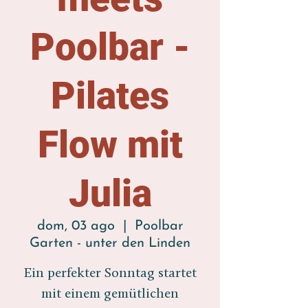
Poolbar -
Pilates
Flow mit
Julia
dom, 03 ago
  |  
Poolbar
Garten - unter den Linden
Ein perfekter Sonntag startet
mit einem gemütlichen