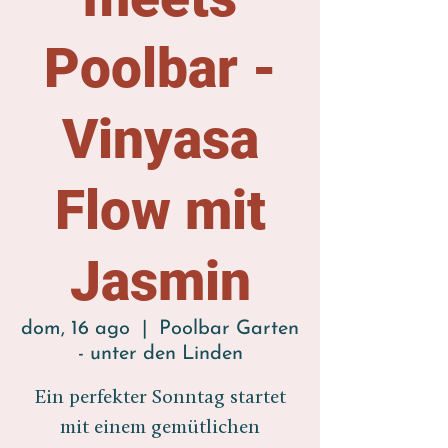
Poolbar -
Vinyasa
Flow mit
Jasmin
dom, 16 ago
  |  
Poolbar Garten
- unter den Linden
Ein perfekter Sonntag startet
mit einem gemütlichen