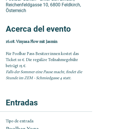
Reichenfeldgasse 10, 6800 Feldkirch,
Österreich
Acerca del evento
16.08. Vinyasa Flow mit Jasmin
Für Poolbar Pass Besitzer:innen kostet das 
Ticket 10 €. Die reguläre Teilnahmegebühr 
beträgt 15 €. 
Falls der Sommer eine Pause macht, findet die 
Stunde im ZEM - Schmiedgasse 4 statt. 
Entradas
Tipo de entrada