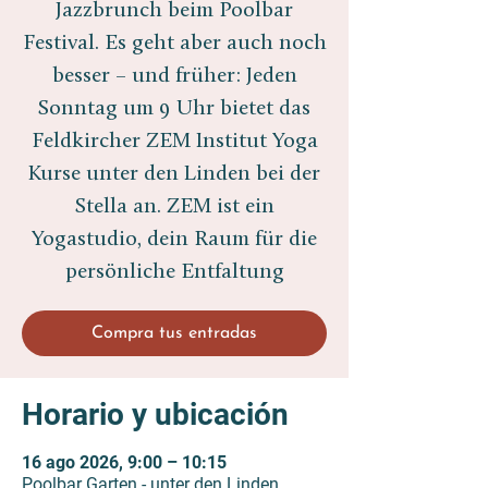
Jazzbrunch beim Poolbar
Festival. Es geht aber auch noch
besser – und früher: Jeden
Sonntag um 9 Uhr bietet das
Feldkircher ZEM Institut Yoga
Kurse unter den Linden bei der
Stella an. ZEM ist ein
Yogastudio, dein Raum für die
persönliche Entfaltung
Compra tus entradas
Horario y ubicación
16 ago 2026, 9:00 – 10:15
Poolbar Garten - unter den Linden,