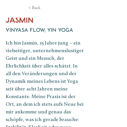
< Back
JASMIN
VINYASA FLOW, YIN YOGA
Ich bin Jasmin, 25 Jahre jung – ein 
vielseitiger, unternehmenslustiger 
Geist und ein Mensch, der 
Ehrlichkeit über alles schätzt. In 
all den Veränderungen und der 
Dynamik meines Lebens ist Yoga 
seit über acht Jahren meine 
Konstante. Meine Praxis ist der 
Ort, an dem ich stets aufs Neue bei 
mir ankomme und genau das 
schöpfe, was ich gerade brauche: 