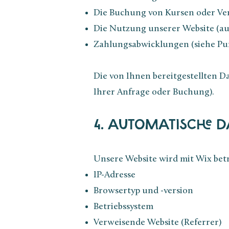
Die Buchung von Kursen oder Ve
Die Nutzung unserer Website (au
Zahlungsabwicklungen (siehe Pun
Die von Ihnen bereitgestellten D
Ihrer Anfrage oder Buchung).
4. AUTOMATISCHE 
Unsere Website wird mit Wix bet
IP-Adresse
Browsertyp und -version
Betriebssystem
Verweisende Website (Referrer)