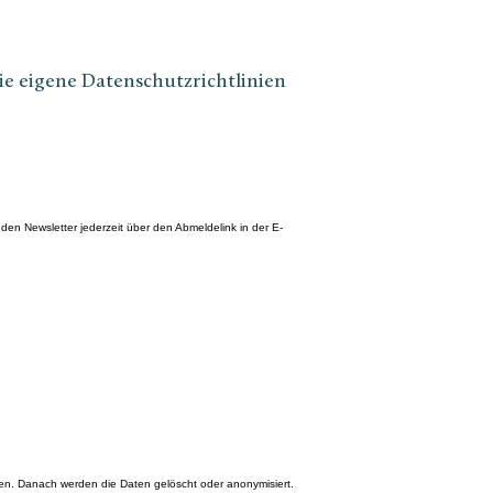
ie eigene Datenschutzrichtlinien
en Newsletter jederzeit über den Abmeldelink in der E-
hen. Danach werden die Daten gelöscht oder anonymisiert.