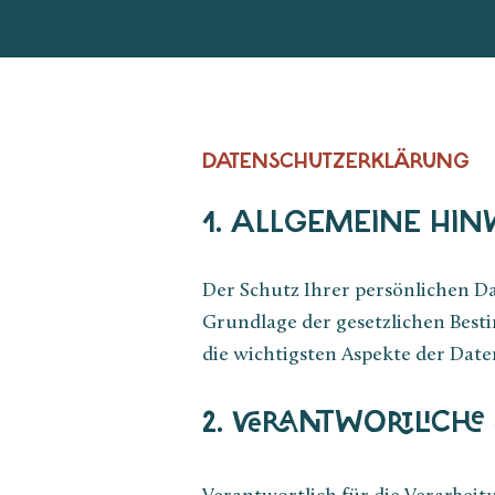
DATENSCHUTZERKLÄRUNG
1. ALLGEMEINE HIN
Der Schutz Ihrer persönlichen Da
Grundlage der gesetzlichen Best
die wichtigsten Aspekte der Da
2. VERANTWORTLICHE 