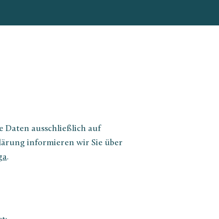
e Daten ausschließlich auf
ärung informieren wir Sie über
ga
.