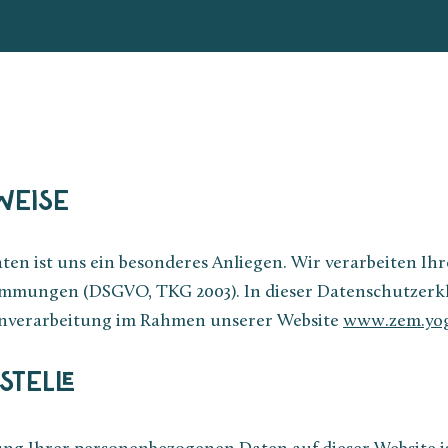
WEISE
ten ist uns ein besonderes Anliegen. Wir verarbeiten Ihr
immungen (DSGVO, TKG 2003). In dieser Datenschutzerkl
tenverarbeitung im Rahmen unserer Website
www.zem.yo
STELLE