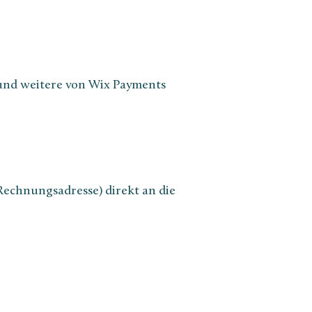
 und weitere von Wix Payments
echnungsadresse) direkt an die