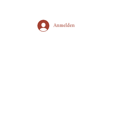
Anmelden