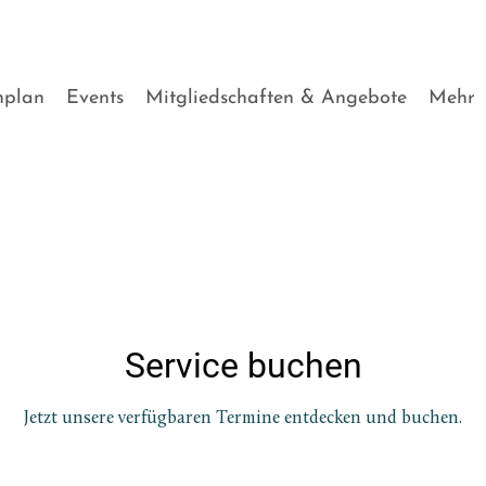
nplan
Events
Mitgliedschaften & Angebote
Mehr
Service buchen
Jetzt unsere verfügbaren Termine entdecken und buchen.