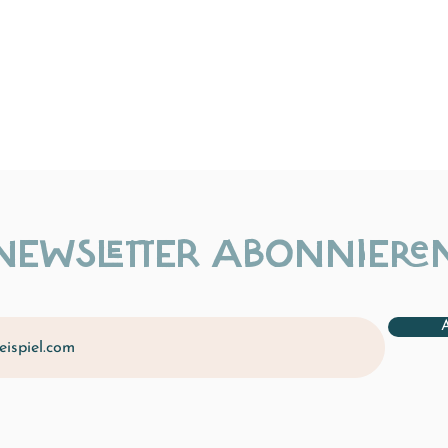
NEWSLETTER ABONNIERE