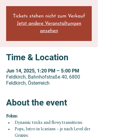
Tickets stehen nicht zum Verkauf
Jetzt andere Veranstaltungen
ansehen
Time & Location
Jun 14, 2025, 1:20 PM – 5:00 PM
Feldkirch, Bahnhofstraße 40, 6800
Feldkirch, Österreich
About the event
Fokus:
Dynamic tricks and flowy transitions:
Pops, Intro in Icarians – je nach Level der 
Gruppe.