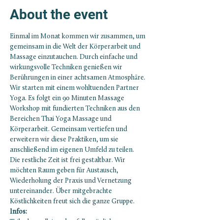
About the event
Einmal im Monat kommen wir zusammen, um 
gemeinsam in die Welt der Körperarbeit und 
Massage einzutauchen. Durch einfache und 
wirkungsvolle Techniken genießen wir 
Berührungen in einer achtsamen Atmosphäre.
Wir starten mit einem wohltuenden Partner 
Yoga. Es folgt ein 90 Minuten Massage 
Workshop mit fundierten Techniken aus den 
Bereichen Thai Yoga Massage und 
Körperarbeit. Gemeinsam vertiefen und 
erweitern wir diese Praktiken, um sie 
anschließend im eigenen Umfeld zu teilen.
Die restliche Zeit ist frei gestaltbar. Wir 
möchten Raum geben für Austausch, 
Wiederholung der Praxis und Vernetzung 
untereinander. Über mitgebrachte 
Köstlichkeiten freut sich die ganze Gruppe.
Infos: