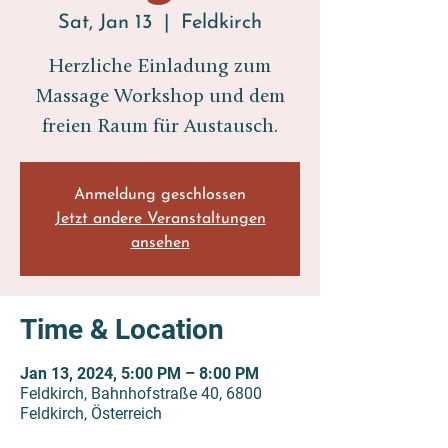
Sat, Jan 13
  |  
Feldkirch
Herzliche Einladung zum
Massage Workshop und dem
freien Raum für Austausch.
Anmeldung geschlossen
Jetzt andere Veranstaltungen
ansehen
Time & Location
Jan 13, 2024, 5:00 PM – 8:00 PM
Feldkirch, Bahnhofstraße 40, 6800
Feldkirch, Österreich