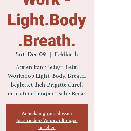
Light.Body
.Breath.
Sat, Dec 09
  |  
Feldkirch
Atmen kann jede/r. Beim
Workshop Light. Body. Breath.
begleitet dich Brigitte durch
eine atemtherapeutische Reise.
Anmeldung geschlossen
Jetzt andere Veranstaltungen
ansehen