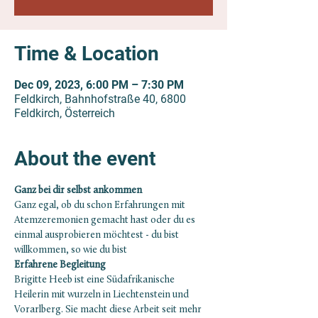
Time & Location
Dec 09, 2023, 6:00 PM – 7:30 PM
Feldkirch, Bahnhofstraße 40, 6800
Feldkirch, Österreich
About the event
Ganz bei dir selbst ankommen
Ganz egal, ob du schon Erfahrungen mit 
Atemzeremonien gemacht hast oder du es 
einmal ausprobieren möchtest - du bist 
willkommen, so wie du bist
Erfahrene Begleitung
Brigitte Heeb ist eine Südafrikanische 
Heilerin mit wurzeln in Liechtenstein und 
Vorarlberg. Sie macht diese Arbeit seit mehr 