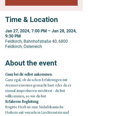
Time & Location
Jan 27, 2024, 7:00 PM – Jan 28, 2024,
9:30 PM
Feldkirch, Bahnhofstraße 40, 6800
Feldkirch, Österreich
About the event
Ganz bei dir selbst ankommen
Ganz egal, ob du schon Erfahrungen mit 
Atemzeremonien gemacht hast oder du es 
einmal ausprobieren möchtest - du bist 
willkommen, so wie du bist
Erfahrene Begleitung
Brigitte Heeb ist eine Südafrikanische 
Heilerin mit wurzeln in Liechtenstein und 