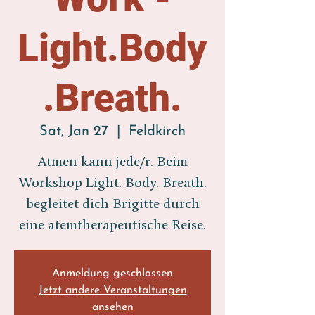
Light.Body
.Breath.
Sat, Jan 27
  |  
Feldkirch
Atmen kann jede/r. Beim
Workshop Light. Body. Breath.
begleitet dich Brigitte durch
eine atemtherapeutische Reise.
Anmeldung geschlossen
Jetzt andere Veranstaltungen
ansehen