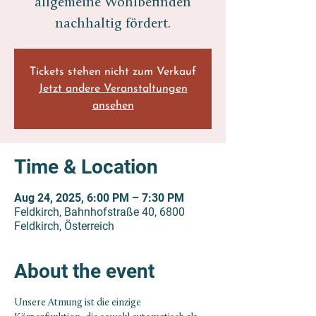
allgemeine Wohlbefinden
nachhaltig fördert.
Tickets stehen nicht zum Verkauf
Jetzt andere Veranstaltungen
ansehen
Time & Location
Aug 24, 2025, 6:00 PM – 7:30 PM
Feldkirch, Bahnhofstraße 40, 6800
Feldkirch, Österreich
About the event
Unsere Atmung ist die einzige 