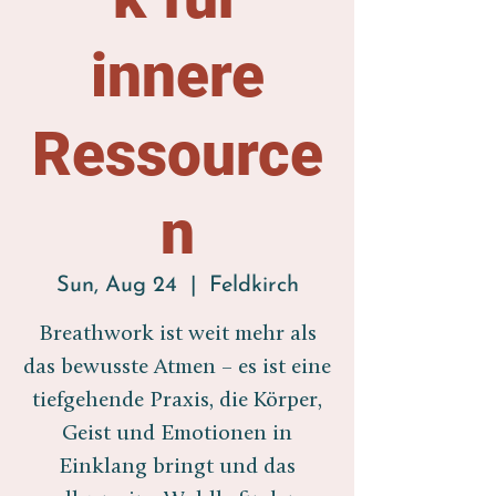
innere
Ressource
n
Sun, Aug 24
  |  
Feldkirch
Breathwork ist weit mehr als
das bewusste Atmen – es ist eine
tiefgehende Praxis, die Körper,
Geist und Emotionen in
Einklang bringt und das