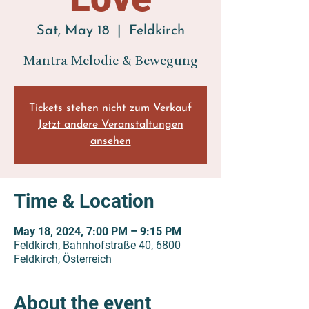
Sat, May 18
  |  
Feldkirch
Mantra Melodie & Bewegung
Tickets stehen nicht zum Verkauf
Jetzt andere Veranstaltungen
ansehen
Time & Location
May 18, 2024, 7:00 PM – 9:15 PM
Feldkirch, Bahnhofstraße 40, 6800
Feldkirch, Österreich
About the event