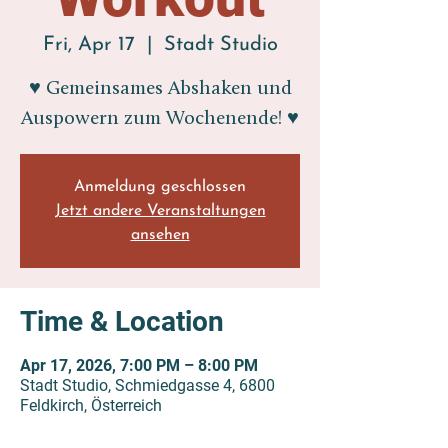
Fri, Apr 17
  |  
Stadt Studio
♥ Gemeinsames Abshaken und
Auspowern zum Wochenende! ♥
Anmeldung geschlossen
Jetzt andere Veranstaltungen
ansehen
Time & Location
Apr 17, 2026, 7:00 PM – 8:00 PM
Stadt Studio, Schmiedgasse 4, 6800
Feldkirch, Österreich