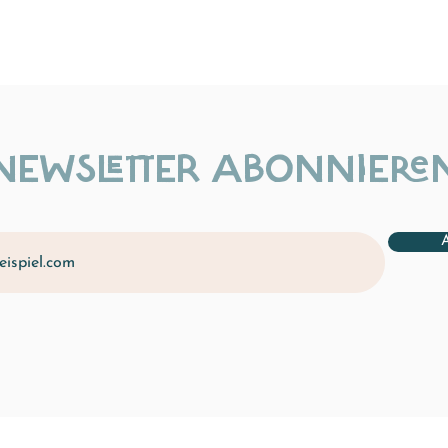
NEWSLETTER ABONNIERE