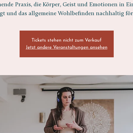
hende Praxis, die Körper, Geist und Emotionen in E
gt und das allgemeine Wohlbefinden nachhaltig för
Tickets stehen nicht zum Verkauf
Jetzt andere Veranstaltungen ansehen