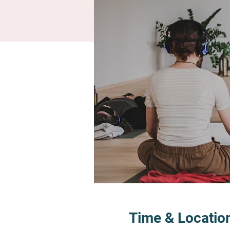
Time & Locatio