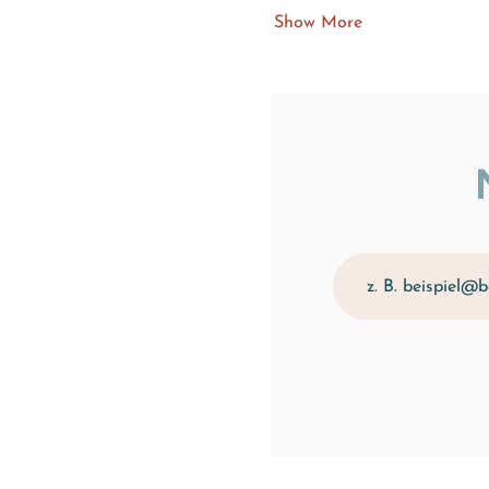
Show More