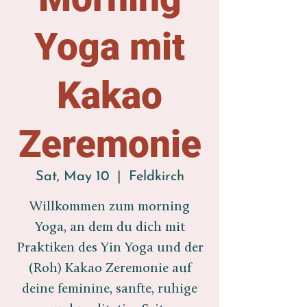
Yoga mit
Kakao
Zeremonie
Sat, May 10
  |  
Feldkirch
Willkommen zum morning
Yoga, an dem du dich mit
Praktiken des Yin Yoga und der
(Roh) Kakao Zeremonie auf
deine feminine, sanfte, ruhige