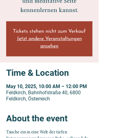
und meditative Seite
kennenlernen kannst.
Tickets stehen nicht zum Verkauf
Jetzt andere Veranstaltungen
ansehen
Time & Location
May 10, 2025, 10:00 AM – 12:00 PM
Feldkirch, Bahnhofstraße 40, 6800
Feldkirch, Österreich
About the event
Tauche ein in eine Welt der tiefen 