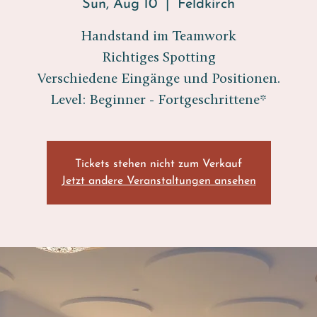
Sun, Aug 10
  |  
Feldkirch
Handstand im Teamwork
Richtiges Spotting
Verschiedene Eingänge und Positionen.
Level: Beginner - Fortgeschrittene*
Tickets stehen nicht zum Verkauf
Jetzt andere Veranstaltungen ansehen