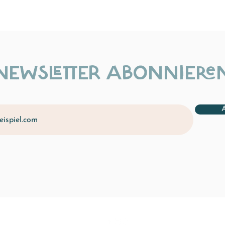
NEWSLETTER ABONNIERE