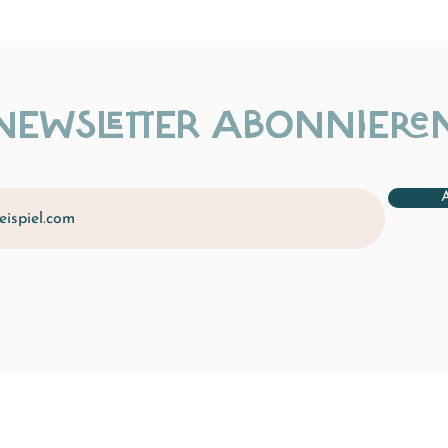
NEWSLETTER ABONNIERE