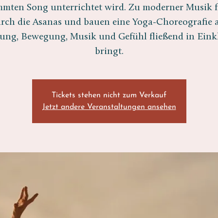
mmten Song unterrichtet wird. Zu moderner Musik f
rch die Asanas und bauen eine Yoga-Choreografie a
ung, Bewegung, Musik und Gefühl fließend in Eink
bringt.
Tickets stehen nicht zum Verkauf
Jetzt andere Veranstaltungen ansehen