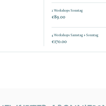
2 Workshops Sonntag
€89.00
4 Workshops Samstag + Sonntag
€170.00