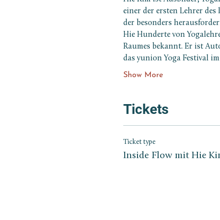
einer der ersten Lehrer des
der besonders herausforder
Hie Hunderte von Yogalehre
Raumes bekannt. Er ist Auto
das yunion Yoga Festival im
Show More
Tickets
Ticket type
Inside Flow mit Hie Ki