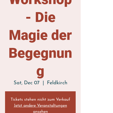
- Die
Magie der
Begegnun
g
Sat, Dec 07
  |  
Feldkirch
Tickets stehen nicht zum Verkauf
Jetzt andere Veranstaltungen
ansehen