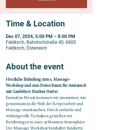
Time & Location
Dec 07, 2024, 5:00 PM – 8:00 PM
Feldkirch, Bahnhofstraße 40, 6800
Feldkirch, Österreich
About the event
Herzliche Einladung zum 5. Massage-
Workshop und zum freien Raum für Austausch 
mit Gastlehrer Markus Natter
Einmal im Monat kommen wir zusammen, um 
gemeinsam in die Welt der Körperarbeit und 
Massage einzutauchen. Durch einfache und 
wirkungsvolle Techniken genießen wir 
Berührungen in einer achtsamen Atmosphäre. 
Der Massage Workshop beinhaltet fundierte 