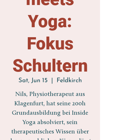
Yoga:
Fokus
Schultern
Sat, Jun 15
  |  
Feldkirch
Nils, Physiotherapeut aus
Klagenfurt, hat seine 200h
Grundausbildung bei Inside
Yoga absolviert, sein
therapeutisches Wissen über