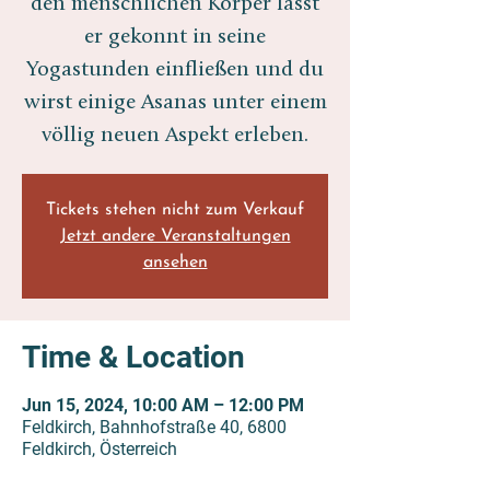
den menschlichen Körper lässt
er gekonnt in seine
Yogastunden einfließen und du
wirst einige Asanas unter einem
völlig neuen Aspekt erleben.
Tickets stehen nicht zum Verkauf
Jetzt andere Veranstaltungen
ansehen
Time & Location
Jun 15, 2024, 10:00 AM – 12:00 PM
Feldkirch, Bahnhofstraße 40, 6800
Feldkirch, Österreich