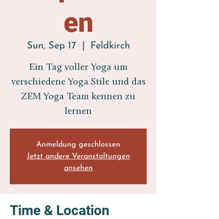
en
Sun, Sep 17
  |  
Feldkirch
Ein Tag voller Yoga um
verschiedene Yoga Stile und das
ZEM Yoga Team kennen zu
lernen
Anmeldung geschlossen
Jetzt andere Veranstaltungen
ansehen
Time & Location