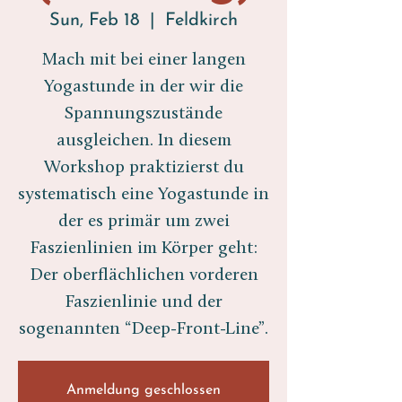
Sun, Feb 18
  |  
Feldkirch
Mach mit bei einer langen
Yogastunde in der wir die
Spannungszustände
ausgleichen. In diesem
Workshop praktizierst du
systematisch eine Yogastunde in
der es primär um zwei
Faszienlinien im Körper geht:
Der oberflächlichen vorderen
Faszienlinie und der
sogenannten “Deep-Front-Line”.
Anmeldung geschlossen