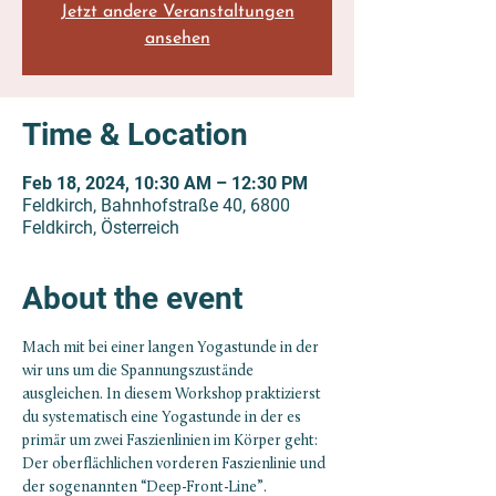
Jetzt andere Veranstaltungen
ansehen
Time & Location
Feb 18, 2024, 10:30 AM – 12:30 PM
Feldkirch, Bahnhofstraße 40, 6800
Feldkirch, Österreich
About the event
Mach mit bei einer langen Yogastunde in der 
wir uns um die Spannungszustände 
ausgleichen. In diesem Workshop praktizierst 
du systematisch eine Yogastunde in der es 
primär um zwei Faszienlinien im Körper geht: 
Der oberflächlichen vorderen Faszienlinie und 
der sogenannten “Deep-Front-Line”.