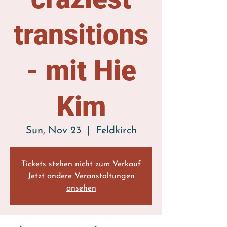
transitions
- mit Hie
Kim
Sun, Nov 23
  |  
Feldkirch
Tickets stehen nicht zum Verkauf
Jetzt andere Veranstaltungen
ansehen