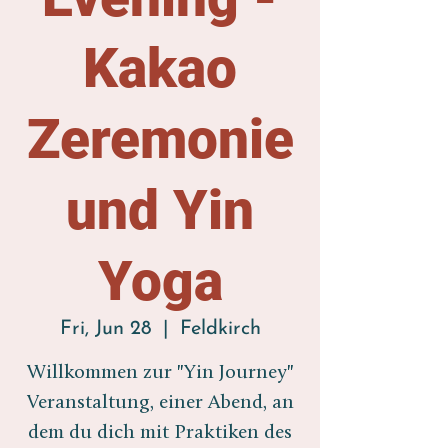
Kakao
Zeremonie
und Yin
Yoga
Fri, Jun 28
  |  
Feldkirch
Willkommen zur "Yin Journey"
Veranstaltung, einer Abend, an
dem du dich mit Praktiken des