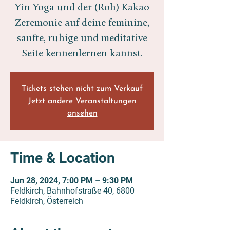
Yin Yoga und der (Roh) Kakao
Zeremonie auf deine feminine,
sanfte, ruhige und meditative
Seite kennenlernen kannst.
Tickets stehen nicht zum Verkauf
Jetzt andere Veranstaltungen
ansehen
Time & Location
Jun 28, 2024, 7:00 PM – 9:30 PM
Feldkirch, Bahnhofstraße 40, 6800
Feldkirch, Österreich