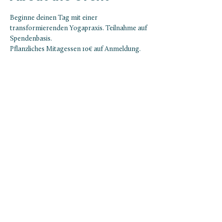
Beginne deinen Tag mit einer 
transformierenden Yogapraxis. Teilnahme auf 
Spendenbasis.
Pflanzliches Mitagessen 10€ auf Anmeldung.
NEWSLETTER ABONNIEREN
ABONNIEREN