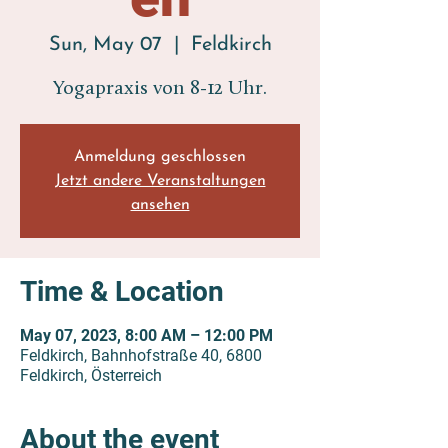
Sun, May 07
  |  
Feldkirch
Yogapraxis von 8-12 Uhr.
Anmeldung geschlossen
Jetzt andere Veranstaltungen
ansehen
Time & Location
May 07, 2023, 8:00 AM – 12:00 PM
Feldkirch, Bahnhofstraße 40, 6800
Feldkirch, Österreich
About the event