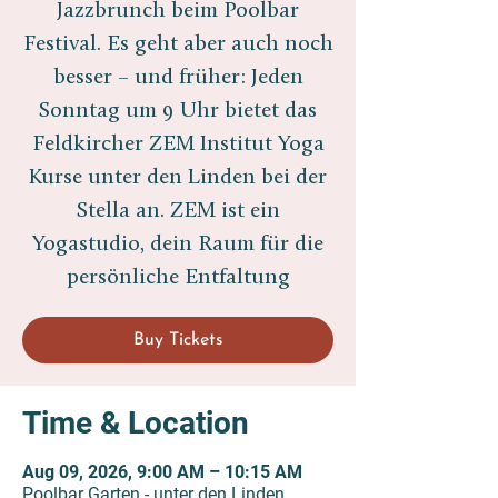
Jazzbrunch beim Poolbar
Festival. Es geht aber auch noch
besser – und früher: Jeden
Sonntag um 9 Uhr bietet das
Feldkircher ZEM Institut Yoga
Kurse unter den Linden bei der
Stella an. ZEM ist ein
Yogastudio, dein Raum für die
persönliche Entfaltung
Buy Tickets
Time & Location
Aug 09, 2026, 9:00 AM – 10:15 AM
Poolbar Garten - unter den Linden,