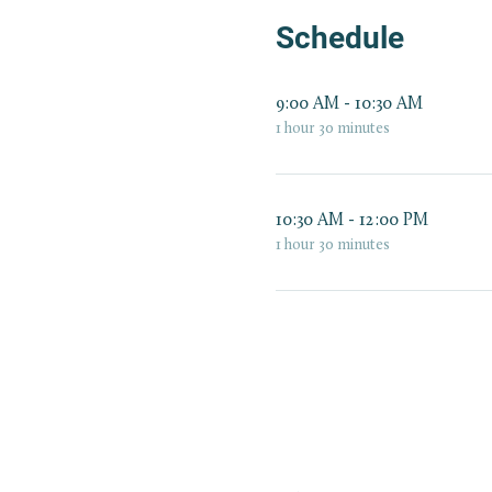
Schedule
9:00 AM - 10:30 AM
1 hour 30 minutes
10:30 AM - 12:00 PM
1 hour 30 minutes