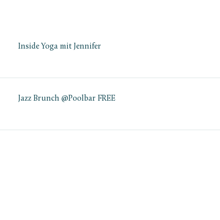
Inside Yoga mit Jennifer
Jazz Brunch @Poolbar FREE