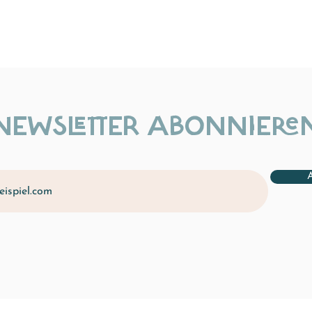
NEWSLETTER ABONNIERE