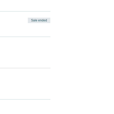
Sale ended