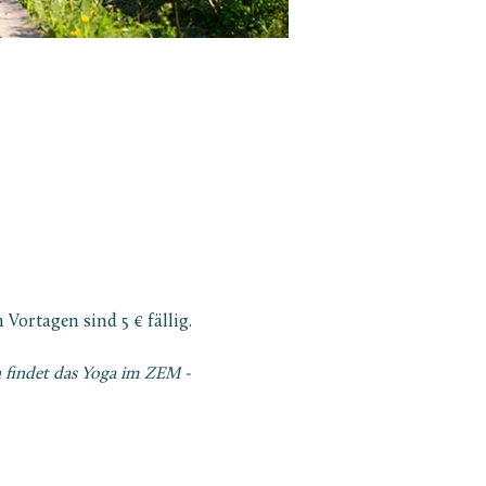
Vortagen sind 5 € fällig. 
n findet das Yoga im ZEM - 