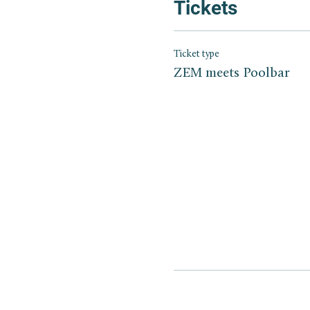
Tickets
Ticket type
ZEM meets Poolbar