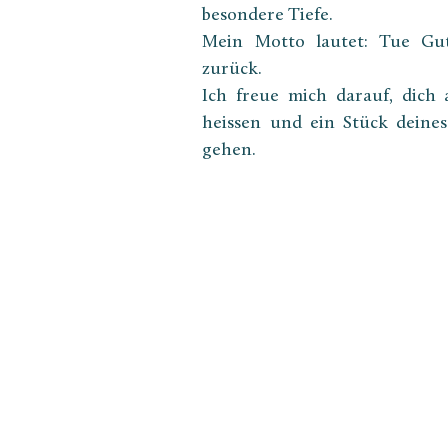
besondere Tiefe.
Mein Motto lautet: Tue Gu
zurück.
Ich freue mich darauf, dich
heissen und ein Stück deine
gehen.