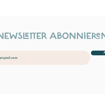
NEWSLETTER ABONNIERE