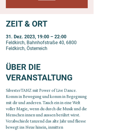
ZEIT & ORT
31. Dez. 2023, 19:00 – 22:00
Feldkirch, Bahnhofstraße 40, 6800
Feldkirch, Österreich
ÜBER DIE
VERANSTALTUNG
SilvesterTANZ mit Power of Live Dance.
Komm in Bewegung und komm in Begegnung 
mit dir und anderen. Tauch ein in eine Welt 
voller Magie, wenn du durch die Musik und die 
Menschen innen und aussen berührt wirst.
Verabschiede tanzend das alte Jahr und fliesse 
bewegt ins Neue hinein, inmitten 