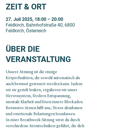
ZEIT & ORT
27. Juli 2025, 18:00 – 20:00
Feldkirch, Bahnhofstraße 40, 6800
Feldkirch, Österreich
ÜBER DIE
VERANSTALTUNG
Unsere Atmung ist die einzige 
Körperfunktion, die sowohl automatisch als 
auch bewusst gesteuert werden kann. Indem 
wir sie gezielt lenken, regulieren wir unser 
Nervensystem, fördern Entspannung, 
mentale Klarheit und lösen innere Blockaden. 
Bewusstes Atmen hilft uns, Stress abzubauen 
und emotionale Belastungen loszulassen.
In einer Breathwork-Sitzung wirst du durch 
verschiedene Atemtechniken geführt, die dich 