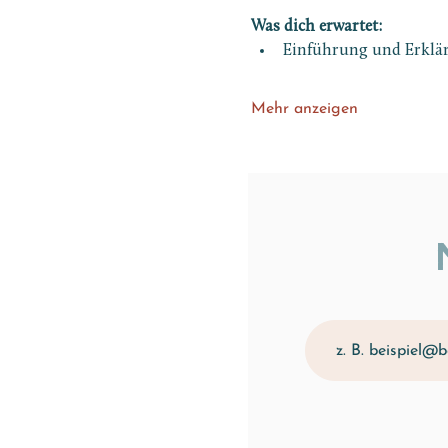
Was dich erwartet:
Einführung und Erklär
Mehr anzeigen