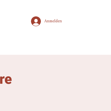
Anmelden
re