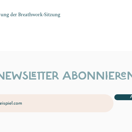
ung der Breathwork-Sitzung
NEWSLETTER ABONNIERE