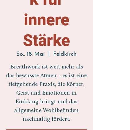
innere
Stärke
So., 18. Mai
  |  
Feldkirch
Breathwork ist weit mehr als
das bewusste Atmen – es ist eine
tiefgehende Praxis, die Körper,
Geist und Emotionen in
Einklang bringt und das
allgemeine Wohlbefinden
nachhaltig fördert.