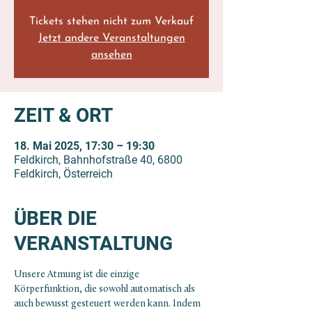
Tickets stehen nicht zum Verkauf
Jetzt andere Veranstaltungen
ansehen
ZEIT & ORT
18. Mai 2025, 17:30 – 19:30
Feldkirch, Bahnhofstraße 40, 6800
Feldkirch, Österreich
ÜBER DIE
VERANSTALTUNG
Unsere Atmung ist die einzige 
Körperfunktion, die sowohl automatisch als 
auch bewusst gesteuert werden kann. Indem 