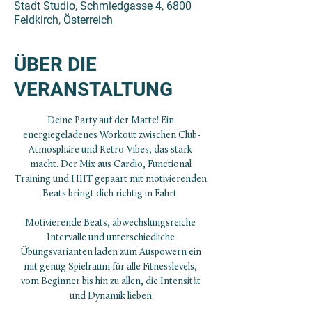
Stadt Studio, Schmiedgasse 4, 6800
Feldkirch, Österreich
ÜBER DIE
VERANSTALTUNG
Deine Party auf der Matte! Ein 
energiegeladenes Workout zwischen Club-
Atmosphäre und Retro-Vibes, das stark 
macht. Der Mix aus Cardio, Functional 
Training und HIIT gepaart mit motivierenden 
Beats bringt dich richtig in Fahrt. 
Motivierende Beats, abwechslungsreiche 
Intervalle und unterschiedliche 
Übungsvarianten laden zum Auspowern ein 
mit genug Spielraum für alle Fitnesslevels, 
vom Beginner bis hin zu allen, die Intensität 
und Dynamik lieben.