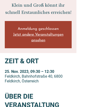
Klein und Groß könnt ihr
Anmeldung geschlossen
Jetzt andere Veranstaltungen
ansehen
ZEIT & ORT
25. Nov. 2023, 09:30 – 12:30
Feldkirch, Bahnhofstraße 40, 6800
Feldkirch, Österreich
ÜBER DIE
VERANSTALTUNG