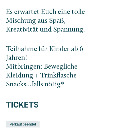
Es erwartet Euch eine tolle
Mischung aus Spaß,
Kreativität und Spannung.
Teilnahme für Kinder ab 6
Jahren!
Mitbringen: Bewegliche
Kleidung + Trinkflasche +
Snacks…falls nötig*
TICKETS
Verkauf beendet