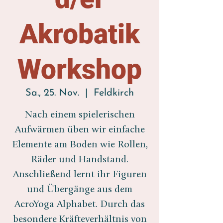
Akrobatik
Workshop
Sa., 25. Nov.
  |  
Feldkirch
Nach einem spielerischen
Aufwärmen üben wir einfache
Elemente am Boden wie Rollen,
Räder und Handstand.
Anschließend lernt ihr Figuren
und Übergänge aus dem
AcroYoga Alphabet. Durch das
besondere Kräfteverhältnis von