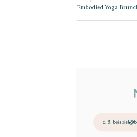
Embodied Yoga Brunc