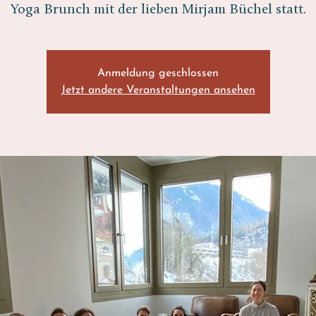
Anmeldung geschlossen
Jetzt andere Veranstaltungen ansehen